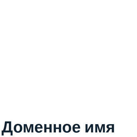
Доменное имя