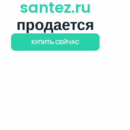
santez.ru
продается
КУПИТЬ СЕЙЧАС