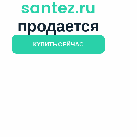
santez.ru
продается
КУПИТЬ СЕЙЧАС