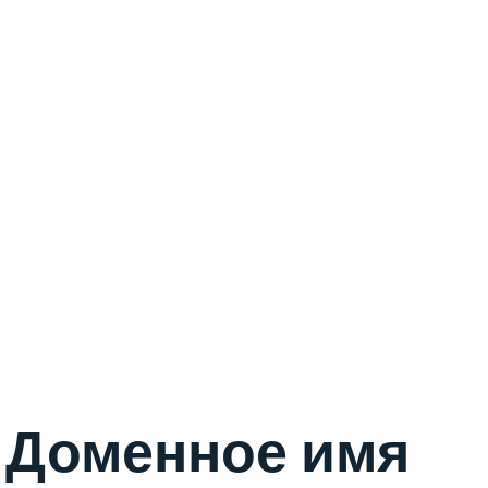
Доменное имя