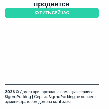
продается
КУПИТЬ СЕЙЧАС
2025
© Домен припаркован с помощью сервиса
SigmaParking | Сервис SigmaParking не является
администратором домена santez.ru