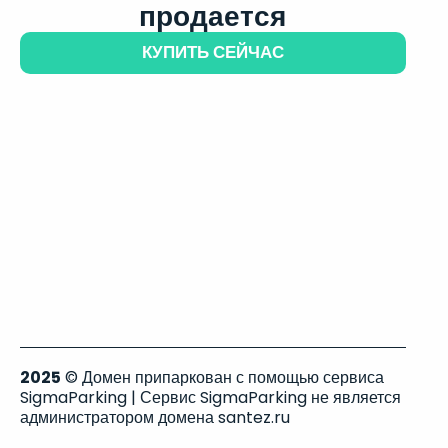
продается
КУПИТЬ СЕЙЧАС
2025
© Домен припаркован с помощью сервиса
SigmaParking | Сервис SigmaParking не является
администратором домена santez.ru