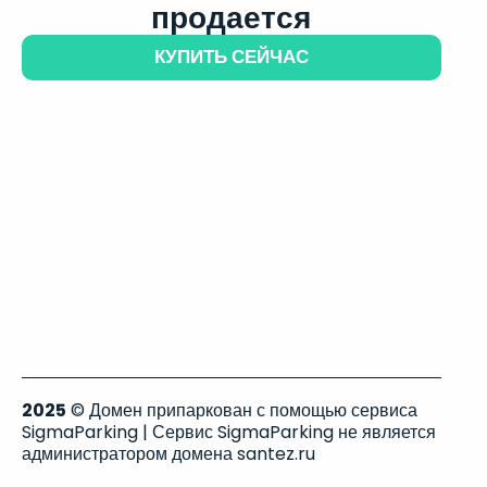
продается
КУПИТЬ СЕЙЧАС
2025
© Домен припаркован с помощью сервиса
SigmaParking | Сервис SigmaParking не является
администратором домена santez.ru