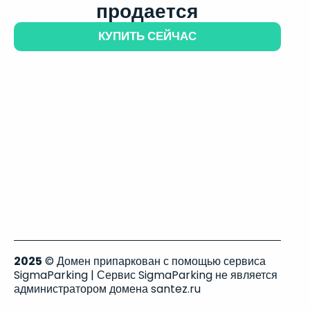
продается
КУПИТЬ СЕЙЧАС
2025
© Домен припаркован с помощью сервиса
SigmaParking | Сервис SigmaParking не является
администратором домена santez.ru