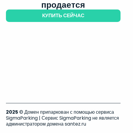
продается
КУПИТЬ СЕЙЧАС
2025
© Домен припаркован с помощью сервиса
SigmaParking | Сервис SigmaParking не является
администратором домена santez.ru