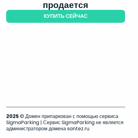
продается
КУПИТЬ СЕЙЧАС
2025
© Домен припаркован с помощью сервиса
SigmaParking | Сервис SigmaParking не является
администратором домена santez.ru