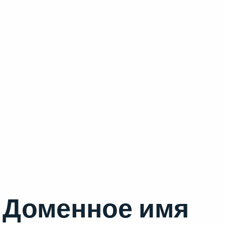
Доменное имя