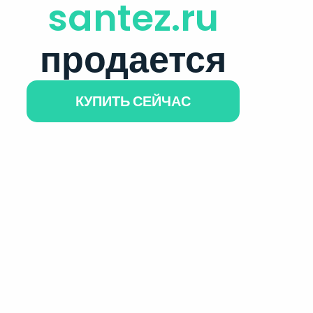
santez.ru
продается
КУПИТЬ СЕЙЧАС